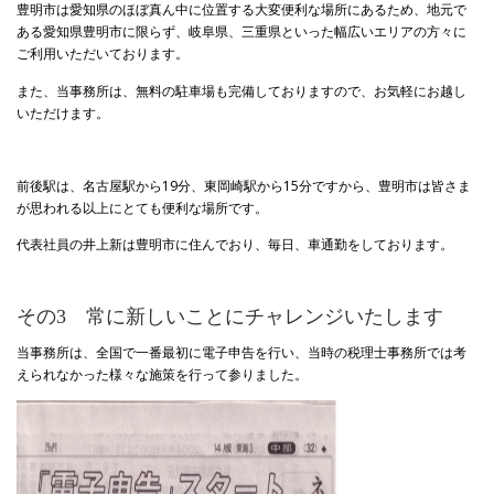
豊明市は愛知県のほぼ真ん中に位置する大変便利な場所にあるため、地元で
ある愛知県豊明市に限らず、岐阜県、三重県といった幅広いエリアの方々に
ご利用いただいております。
また、当事務所は、無料の駐車場も完備しておりますので、お気軽にお越し
いただけます。
前後駅は、名古屋駅から19分、東岡崎駅から15分ですから、豊明市は皆さま
が思われる以上にとても便利な場所です。
代表社員の井上新は豊明市に住んでおり、毎日、車通勤をしております。
その3 常に新しいことにチャレンジいたします
当事務所は、全国で一番最初に電子申告を行い、当時の税理士事務所では考
えられなかった様々な施策を行って参りました。