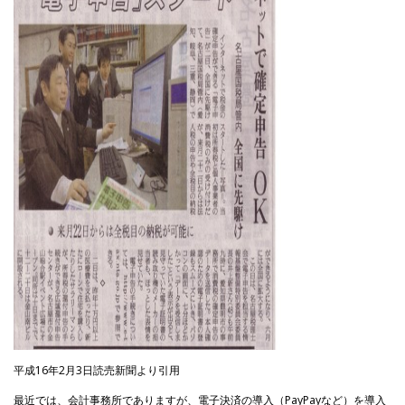
平成16年2月3日読売新聞より引用
最近では、会計事務所でありますが、電子決済の導入（PayPayなど）を導入