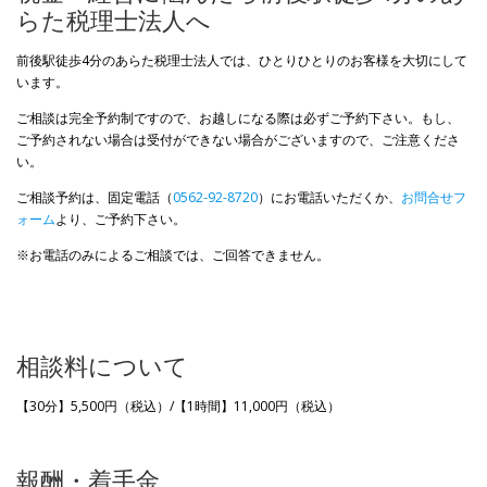
らた税理士法人へ
前後駅徒歩4分のあらた税理士法人では、ひとりひとりのお客様を大切にして
います。
ご相談は完全予約制ですので、お越しになる際は必ずご予約下さい。もし、
ご予約されない場合は受付ができない場合がございますので、ご注意くださ
い。
ご相談予約は、固定電話（
0562-92-8720
）にお電話いただくか、
お問合せフ
ォーム
より、ご予約下さい。
※お電話のみによるご相談では、ご回答できません。
相談料について
【30分】5,500円（税込）/【1時間】11,000円（税込）
報酬・着手金