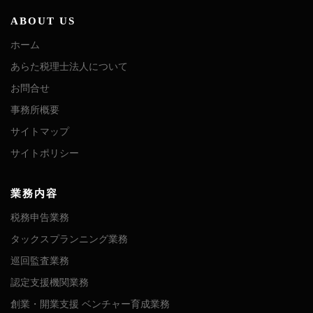
ABOUT US
ホーム
あらた税理士法人について
お問合せ
事務所概要
サイトマップ
サイトポリシー
業務内容
税務申告業務
タックスプランニング業務
巡回監査業務
認定支援機関業務
創業・開業支援 ベンチャー育成業務