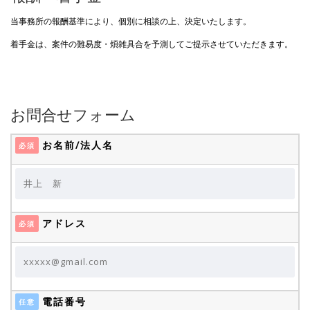
当事務所の報酬基準により、個別に相談の上、決定いたします。
着手金は、案件の難易度・煩雑具合を予測してご提示させていただきます。
お問合せフォーム
お名前/法人名
必須
アドレス
必須
電話番号
任意