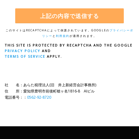
このサイトはRECAPTCHAによって保護されています。GOOGLEの
プライバシーポ
リシー
と
利用規約
が適用されます。
THIS SITE IS PROTECTED BY RECAPTCHA AND THE GOOGLE
PRIVACY POLICY
AND
TERMS OF SERVICE
APPLY.
社 名：あらた税理法人(旧 井上新経営会計事務所)
住 所：愛知県豊明市前後町槍ヶ名1816-8 AIビル
電話番号：：
0562-92-8720