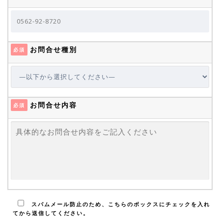
お問合せ種別
必須
お問合せ内容
必須
スパムメール防止のため、こちらのボックスにチェックを入れ
てから送信してください。