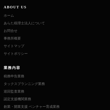
ョ
ン
ABOUT US
ホーム
あらた税理士法人について
お問合せ
事務所概要
サイトマップ
サイトポリシー
業務内容
税務申告業務
タックスプランニング業務
巡回監査業務
認定支援機関業務
創業・開業支援 ベンチャー育成業務