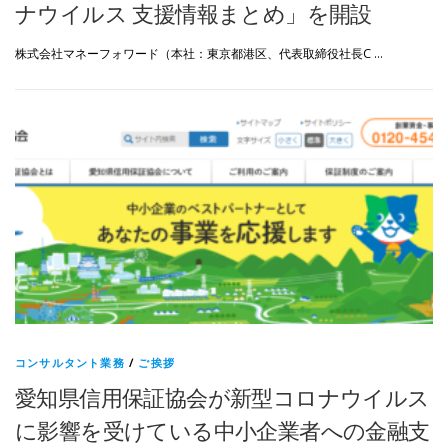
ナウイルス 支援情報まとめ」を開設
株式会社マネーフォワード（本社：東京都港区、代表取締役社長C …
コンサルタント業務
/
ご挨拶
愛知県信用保証協会が新型コロナウイルス
に影響を受けている中小企業者への金融支