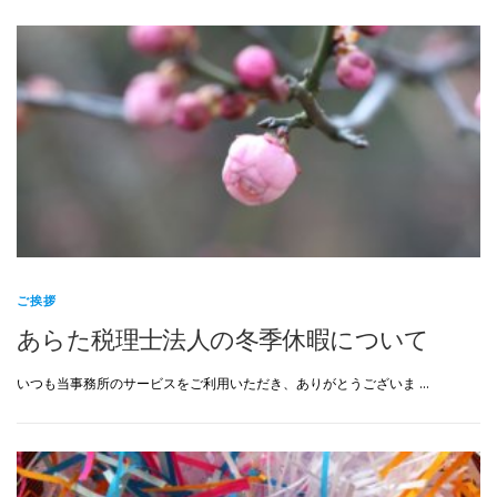
ご挨拶
あらた税理士法人の冬季休暇について
いつも当事務所のサービスをご利用いただき、ありがとうございま …