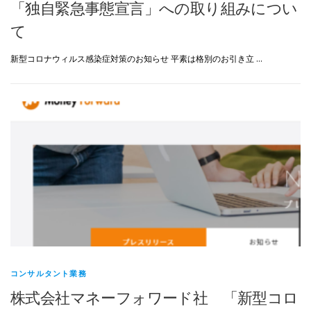
「独自緊急事態宣言」への取り組みについ
て
新型コロナウィルス感染症対策のお知らせ 平素は格別のお引き立 …
コンサルタント業務
株式会社マネーフォワード社 「新型コロ