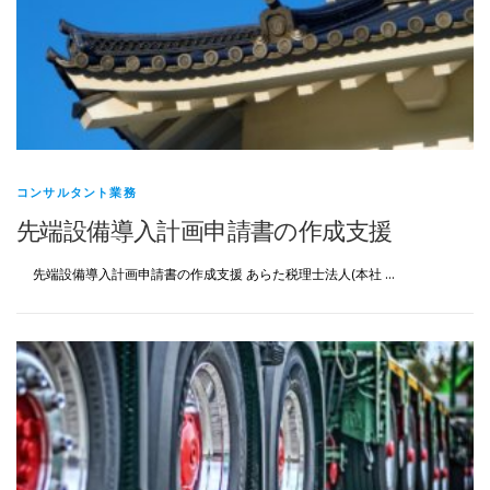
コンサルタント業務
先端設備導入計画申請書の作成支援
先端設備導入計画申請書の作成支援 あらた税理士法人(本社 …