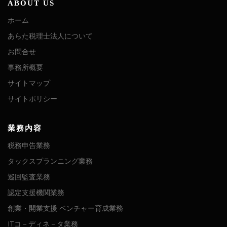
ABOUT US
ホーム
あらた税理士法人について
お問合せ
事務所概要
サイトマップ
サイトポリシー
業務内容
税務申告業務
タックスプランニング業務
巡回監査業務
認定支援機関業務
創業・開業支援 ベンチャー育成業務
ITコ－ディネ－タ業務