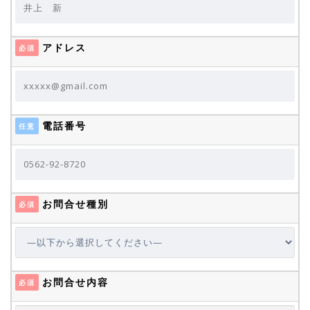
アドレス
必須
電話番号
任意
お問合せ種別
必須
お問合せ内容
必須