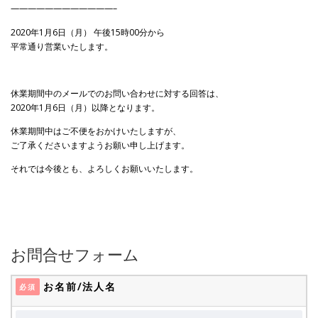
————————————–
2020年1月6日（月） 午後15時00分から
平常通り営業いたします。
休業期間中のメールでのお問い合わせに対する回答は、
2020年1月6日（月）以降となります。
休業期間中はご不便をおかけいたしますが、
ご了承くださいますようお願い申し上げます。
それでは今後とも、よろしくお願いいたします。
お問合せフォーム
お名前/法人名
必須