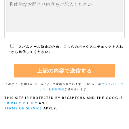
スパムメール防止のため、こちらのボックスにチェックを入れ
てから送信してください。
このサイトはRECAPTCHAによって保護されています。GOOGLEの
プライバシーポ
リシー
と
利用規約
が適用されます。
THIS SITE IS PROTECTED BY RECAPTCHA AND THE GOOGLE
PRIVACY POLICY
AND
TERMS OF SERVICE
APPLY.