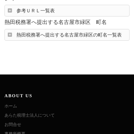
参考ＵＲＬ一覧表
熱田税務署へ提出する名古屋市緑区 町名
熱田税務署へ提出する名古屋市緑区の町名一覧表
ABOUT US
ホーム
あらた税理士法人について
お問合せ
事務所概要