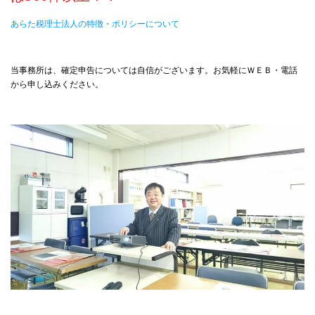
あらた税理士法人の特徴・ポリシーについて
当事務所は、確定申告については自信がございます。お気軽にＷＥＢ・電話
から申し込みください。