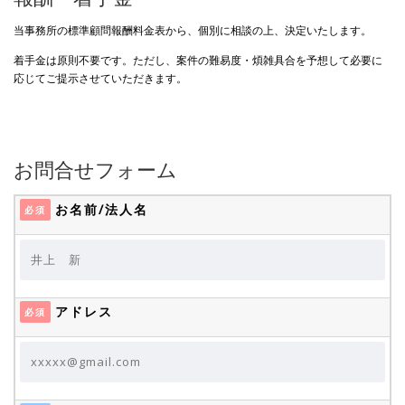
当事務所の標準顧問報酬料金表から、個別に相談の上、決定いたします。
着手金は原則不要です。ただし、案件の難易度・煩雑具合を予想して必要に
応じてご提示させていただきます。
お問合せフォーム
お名前/法人名
必須
アドレス
必須