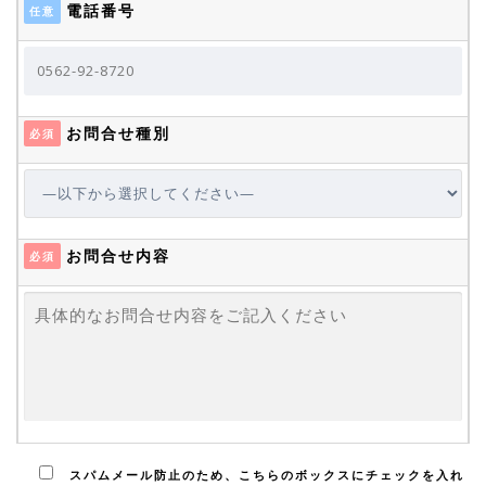
電話番号
任意
お問合せ種別
必須
お問合せ内容
必須
スパムメール防止のため、こちらのボックスにチェックを入れ