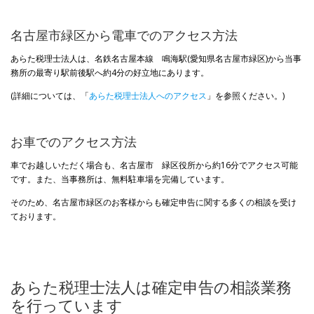
名古屋市緑区から電車でのアクセス方法
あらた税理士法人は、名鉄名古屋本線 鳴海駅(愛知県名古屋市緑区)から当事
務所の最寄り駅前後駅へ約4分の好立地にあります。
(詳細については、「
あらた税理士法人へのアクセス
」を参照ください。)
お車でのアクセス方法
車でお越しいただく場合も、名古屋市 緑区役所から約16分でアクセス可能
です。また、当事務所は、無料駐車場を完備しています。
そのため、名古屋市緑区のお客様からも確定申告に関する多くの相談を受け
ております。
あらた税理士法人は確定申告の相談業務
を行っています